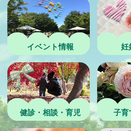
イベント情報
妊
健診・相談・育児
子育