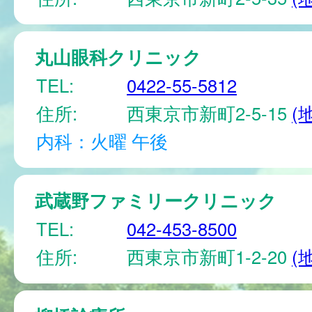
丸山眼科クリニック
TEL:
0422-55-5812
住所:
西東京市新町2-5-15
(
内科：火曜 午後
武蔵野ファミリークリニック
TEL:
042-453-8500
住所:
西東京市新町1-2-20
(