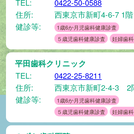
TEL:
0422-50-0588
住所:
西東京市新町4-6-7 1
健診等:
1歳6か月児歯科健康診査
５歳児歯科健康診査
妊婦歯科
平田歯科クリニック
TEL:
0422-25-8211
住所:
西東京市新町2-4-3 
健診等:
1歳6か月児歯科健康診査
５歳児歯科健康診査
妊婦歯科