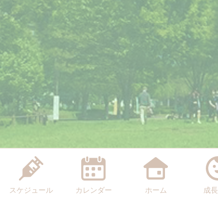
スケジュール
カレンダー
ホーム
成長