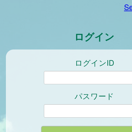
Se
ログイン
ログインID
パスワード