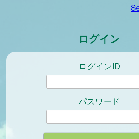
Se
ログイン
ログインID
パスワード