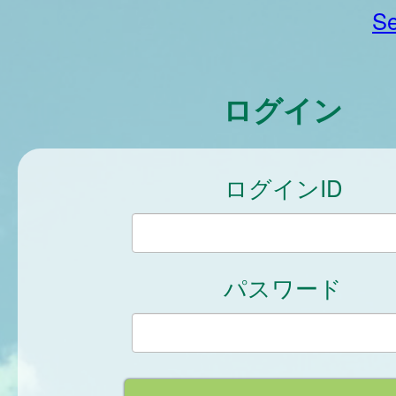
Se
ログイン
ログインID
パスワード