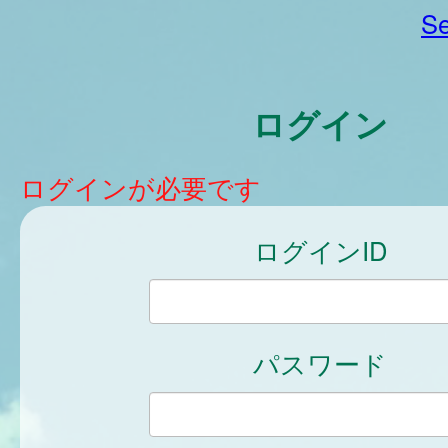
Se
ログイン
ログインが必要です
ログインID
パスワード