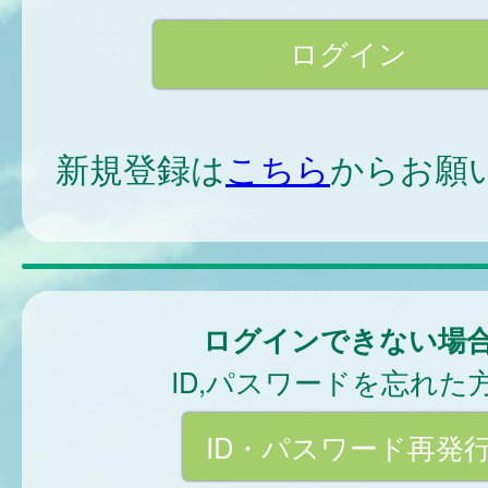
新規登録は
こちら
からお願
ログインできない場
ID,パスワードを忘れた
ID・パスワード再発