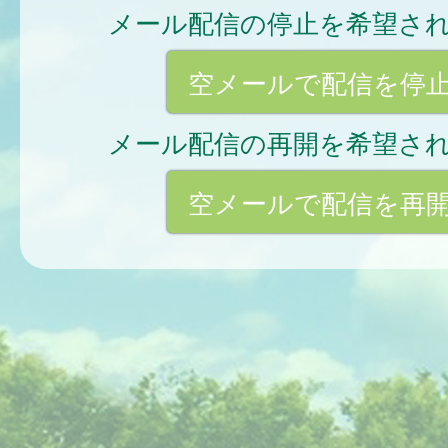
メール配信の停止を希望さ
空メールで配信を停
メール配信の再開を希望さ
空メールで配信を再