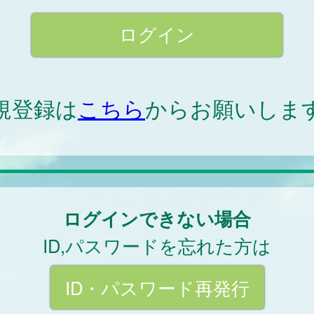
規登録は
こちら
からお願いしま
ログインできない場合
ID,パスワードを忘れた方は
ID・パスワード再発行