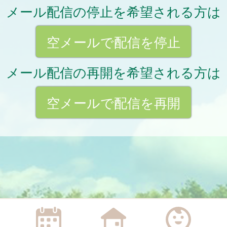
メール配信の停止を希望される方は
空メールで配信を停止
メール配信の再開を希望される方は
空メールで配信を再開