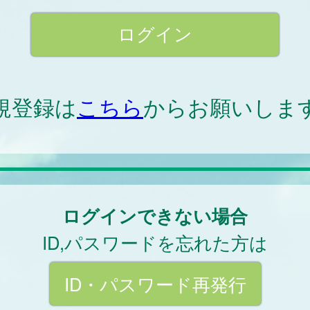
規登録は
こちら
からお願いしま
ログインできない場合
ID,パスワードを忘れた方は
ID・パスワード再発行