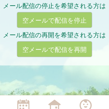
メール配信の停止を希望される方は
空メールで配信を停止
メール配信の再開を希望される方は
空メールで配信を再開