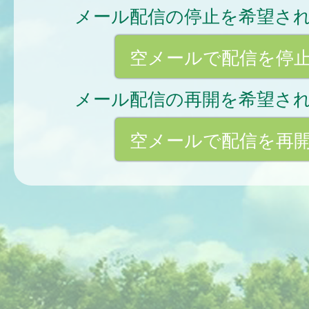
メール配信の停止を希望さ
空メールで配信を停
メール配信の再開を希望さ
空メールで配信を再