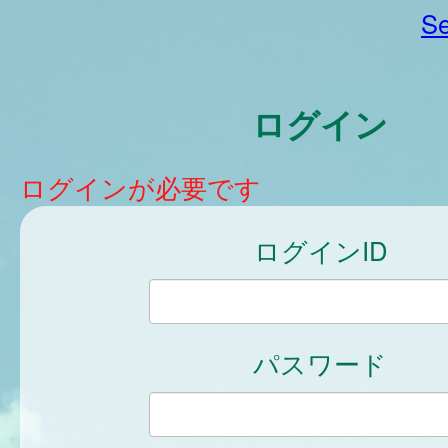
Se
ログイン
ログインが必要です
ログインID
パスワード