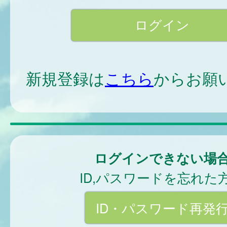
新規登録は
こちら
からお願
ログインできない場
ID,パスワードを忘れた
ID・パスワード再発