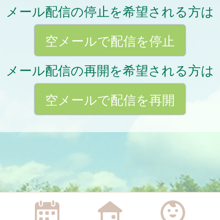
メール配信の停止を希望される方は
空メールで配信を停止
メール配信の再開を希望される方は
空メールで配信を再開