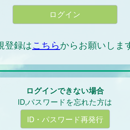
規登録は
こちら
からお願いしま
ログインできない場合
ID,パスワードを忘れた方は
ID・パスワード再発行