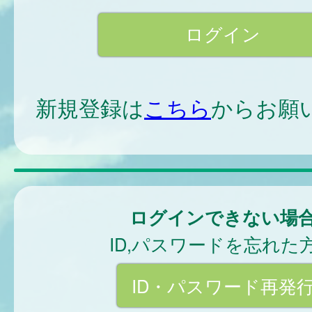
新規登録は
こちら
からお願
ログインできない場
ID,パスワードを忘れた
ID・パスワード再発