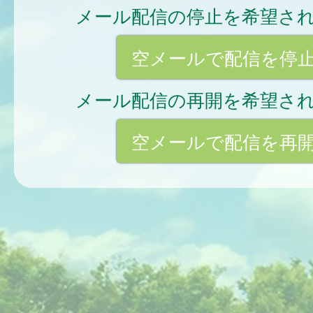
メール配信の停止を希望さ
空メールで配信を停
メール配信の再開を希望さ
空メールで配信を再