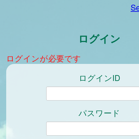
Se
ログイン
ログインが必要です
ログインID
パスワード