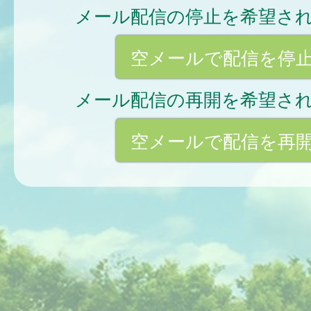
メール配信の停止を希望さ
空メールで配信を停
メール配信の再開を希望さ
空メールで配信を再