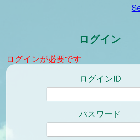
Se
ログイン
ログインが必要です
ログインID
パスワード