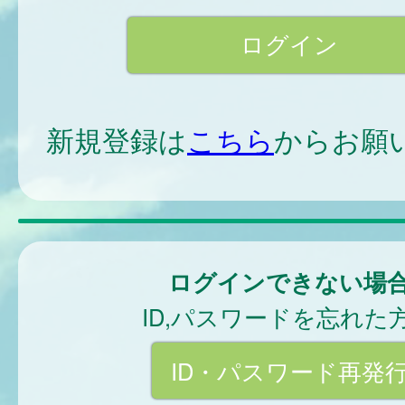
新規登録は
こちら
からお願
ログインできない場
ID,パスワードを忘れた
ID・パスワード再発