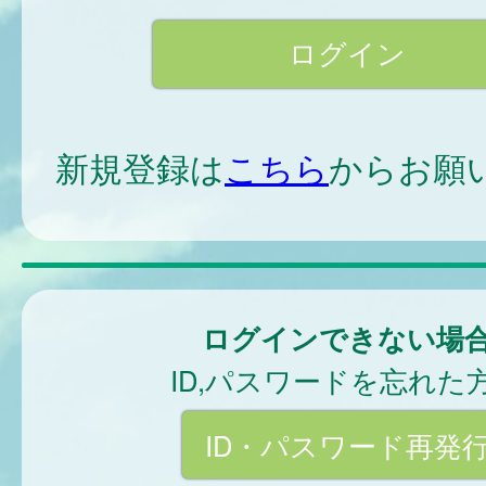
新規登録は
こちら
からお願
ログインできない場
ID,パスワードを忘れた
ID・パスワード再発