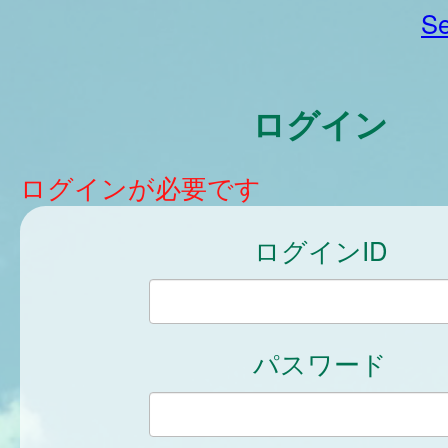
Se
ログイン
ログインが必要です
ログインID
パスワード