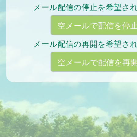
メール配信の停止を希望さ
空メールで配信を停
メール配信の再開を希望さ
空メールで配信を再