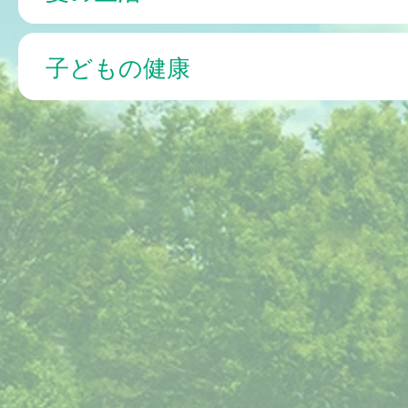
子どもの健康