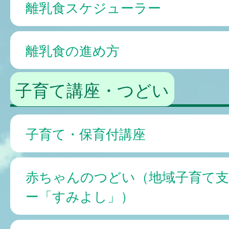
離乳食スケジューラー
離乳食の進め方
子育て講座・つどい
子育て・保育付講座
赤ちゃんのつどい（地域子育て
ー「すみよし」）