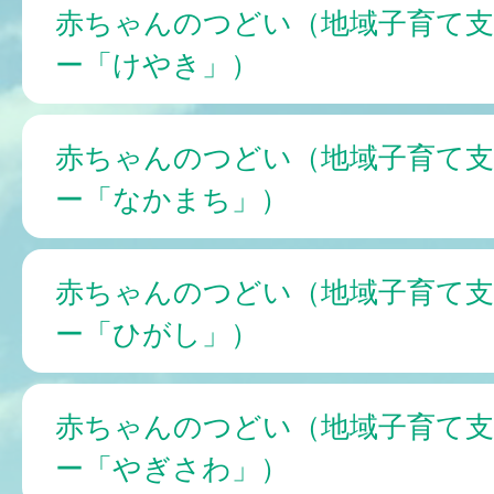
赤ちゃんのつどい（地域子育て
ー「けやき」）
赤ちゃんのつどい（地域子育て
ー「なかまち」）
赤ちゃんのつどい（地域子育て
ー「ひがし」）
赤ちゃんのつどい（地域子育て
ー「やぎさわ」）