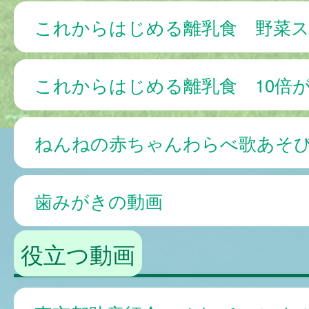
これからはじめる離乳食 野菜
これからはじめる離乳食 10倍
ねんねの赤ちゃんわらべ歌あそ
歯みがきの動画
役立つ動画