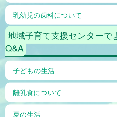
乳幼児の歯科について
地域子育て支援センターで
Q&A
子どもの生活
離乳食について
夏の生活