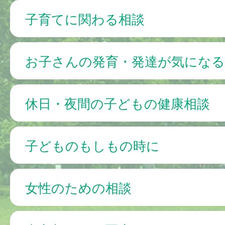
子育てに関わる相談
お子さんの発育・発達が気になる
休日・夜間の子どもの健康相談
子どものもしもの時に
女性のための相談