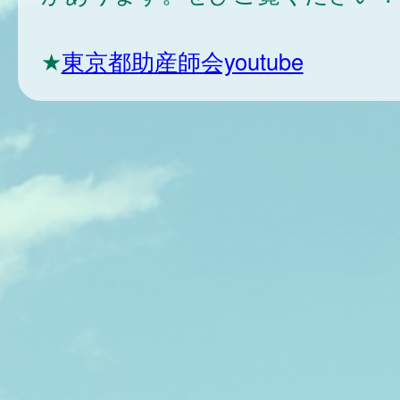
★
東京都助産師会youtube