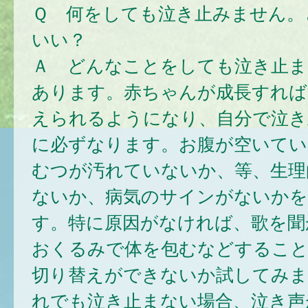
Ｑ 何をしても泣き止みません。
いい？
Ａ どんなことをしても泣き止ま
あります。赤ちゃんが成長すれば
えられるようになり、自分で泣き
に必ずなります。お腹が空いてい
むつが汚れていないか、等、生理
ないか、病気のサインがないかを
す。特に原因がなければ、歌を聞
おくるみで体を包むなどすること
切り替えができないか試してみま
れでも泣き止まない場合、泣き声