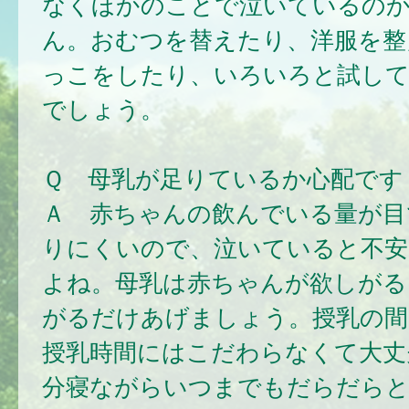
なくほかのことで泣いているの
ん。おむつを替えたり、洋服を整
っこをしたり、いろいろと試し
でしょう。
Ｑ 母乳が足りているか心配です
Ａ 赤ちゃんの飲んでいる量が目
りにくいので、泣いていると不安
よね。母乳は赤ちゃんが欲しがる
がるだけあげましょう。授乳の間
授乳時間にはこだわらなくて大丈
分寝ながらいつまでもだらだら