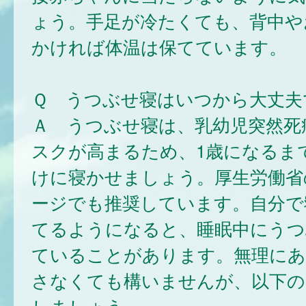
ょう。手足が冷たくても、背中や
かければ体温は保てています。
Ｑ うつぶせ寝はいつから大丈夫
Ａ うつぶせ寝は、乳幼児突然死
スクが高まるため、1歳になるま
けに寝かせましょう。厚生労働省
ージでも推奨しています。自分で
てるようになると、睡眠中にうつ
ていることがあります。無理にあ
さなくても構いませんが、以下の