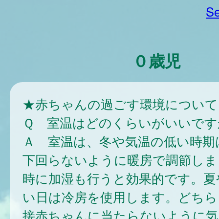
Se
０歳児
★赤ちゃんの過ごす環境について
Ｑ 室温はどのくらいがいいです
Ａ 室温は、冬や気温の低い時期
下回らないように暖房で調節しま
時に加湿も行うと効果的です。夏
い日は冷房を使用します。どちら
接赤ちゃんに当たらないように気