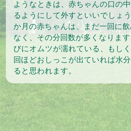
ようなときは、赤ちゃんの口の中
るようにして外すといいでしょう
か月の赤ちゃんは、まだ一回に飲
なく、その分回数が多くなります
びにオムツが濡れている、もしく
回ほどおしっこが出ていれば水分
ると思われます。