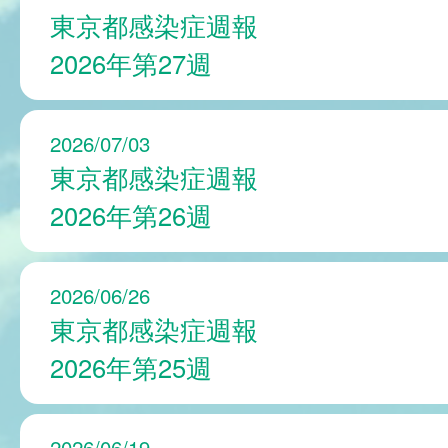
東京都感染症週報
2026年第27週
2026/07/03
東京都感染症週報
2026年第26週
2026/06/26
東京都感染症週報
2026年第25週
2026/06/19