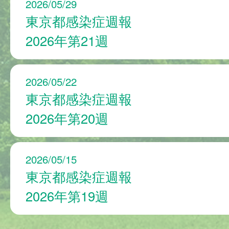
2026/05/29
東京都感染症週報
2026年第21週
2026/05/22
東京都感染症週報
2026年第20週
2026/05/15
東京都感染症週報
2026年第19週