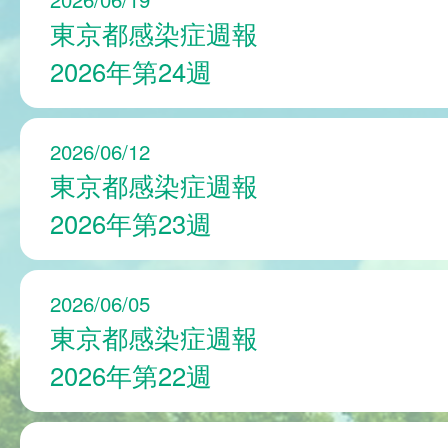
東京都感染症週報
2026年第24週
2026/06/12
東京都感染症週報
2026年第23週
2026/06/05
東京都感染症週報
2026年第22週