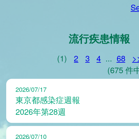
Se
流行疾患情報
(1)
2
3
4
...
68
>
(675 件中
2026/07/17
東京都感染症週報
2026年第28週
2026/07/10