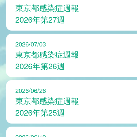
東京都感染症週報
2026年第27週
2026/07/03
東京都感染症週報
2026年第26週
2026/06/26
東京都感染症週報
2026年第25週
2026/06/19