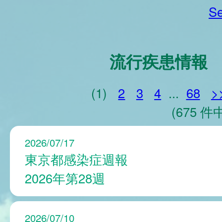
Se
流行疾患情報
(1)
2
3
4
...
68
>
(675 件中
2026/07/17
東京都感染症週報
2026年第28週
2026/07/10