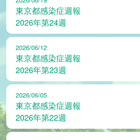
東京都感染症週報
2026年第24週
2026/06/12
東京都感染症週報
2026年第23週
2026/06/05
東京都感染症週報
2026年第22週