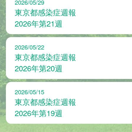
2026/05/29
東京都感染症週報
2026年第21週
2026/05/22
東京都感染症週報
2026年第20週
2026/05/15
東京都感染症週報
2026年第19週