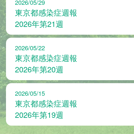
2026/05/29
東京都感染症週報
2026年第21週
2026/05/22
東京都感染症週報
2026年第20週
2026/05/15
東京都感染症週報
2026年第19週