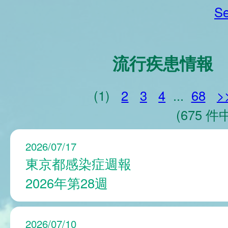
Se
流行疾患情報
(1)
2
3
4
...
68
>
(675 件中
2026/07/17
東京都感染症週報
2026年第28週
2026/07/10