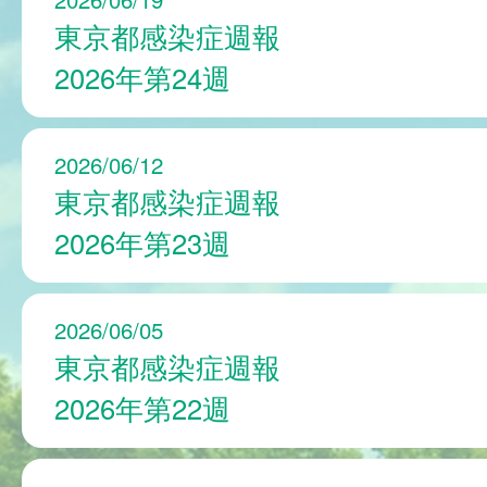
東京都感染症週報
2026年第24週
2026/06/12
東京都感染症週報
2026年第23週
2026/06/05
東京都感染症週報
2026年第22週