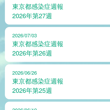
東京都感染症週報
2026年第27週
2026/07/03
東京都感染症週報
2026年第26週
2026/06/26
東京都感染症週報
2026年第25週
2026/06/19