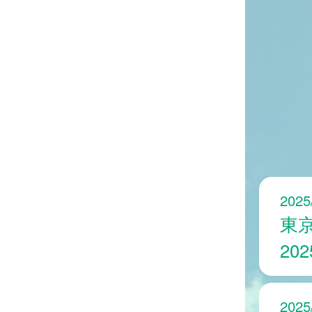
2025
東
20
2025