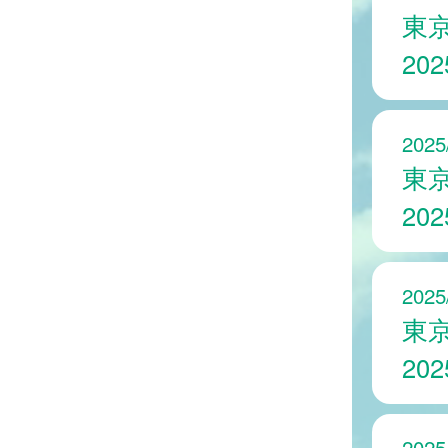
東
20
2025
東
20
2025
東
20
2025