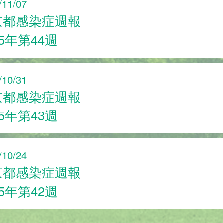
/11/07
京都感染症週報
25年第44週
/10/31
京都感染症週報
25年第43週
/10/24
京都感染症週報
25年第42週