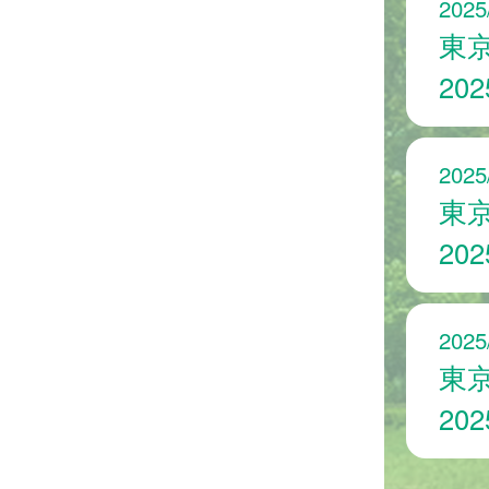
2025
東
20
2025
東
20
2025
東
20