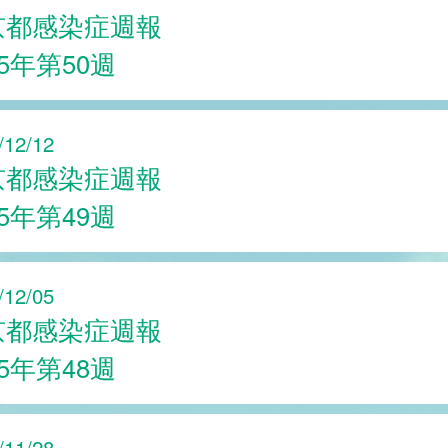
京都感染症週報
25年第50週
/12/12
京都感染症週報
25年第49週
/12/05
京都感染症週報
25年第48週
/11/28