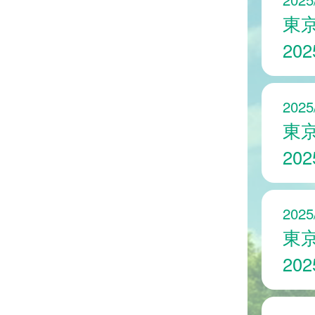
東
20
2025
東
20
2025
東
20