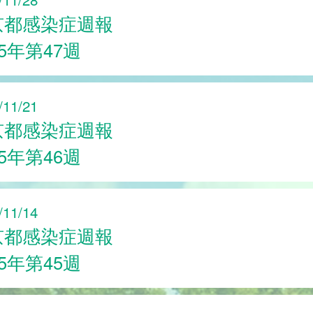
京都感染症週報
25年第47週
/11/21
京都感染症週報
25年第46週
/11/14
京都感染症週報
25年第45週