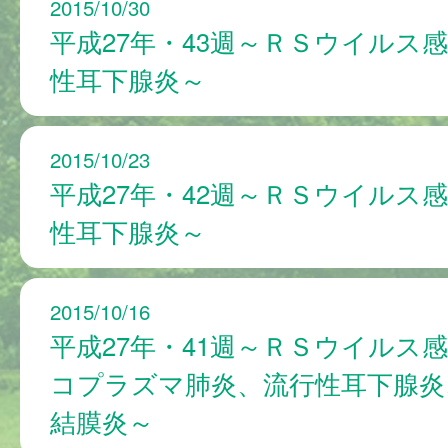
2015/10/30
平成27年・43週～ＲＳウイルス
性耳下腺炎～
2015/10/23
平成27年・42週～ＲＳウイルス
性耳下腺炎～
2015/10/16
平成27年・41週～ＲＳウイルス
コプラズマ肺炎、流行性耳下腺炎
結膜炎～