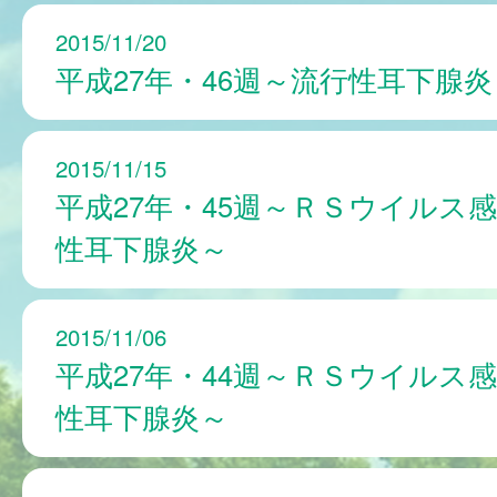
2015/11/20
平成27年・46週～流行性耳下腺炎
2015/11/15
平成27年・45週～ＲＳウイルス
性耳下腺炎～
2015/11/06
平成27年・44週～ＲＳウイルス
性耳下腺炎～