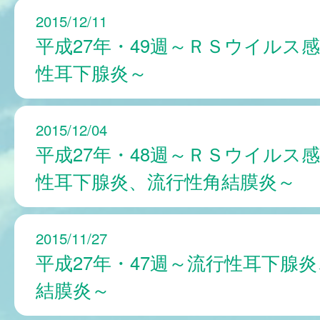
2015/12/11
平成27年・49週～ＲＳウイルス
性耳下腺炎～
2015/12/04
平成27年・48週～ＲＳウイルス
性耳下腺炎、流行性角結膜炎～
2015/11/27
平成27年・47週～流行性耳下腺
結膜炎～