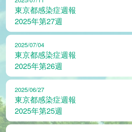
東京都感染症週報
2025年第27週
2025/07/04
東京都感染症週報
2025年第26週
2025/06/27
東京都感染症週報
2025年第25週