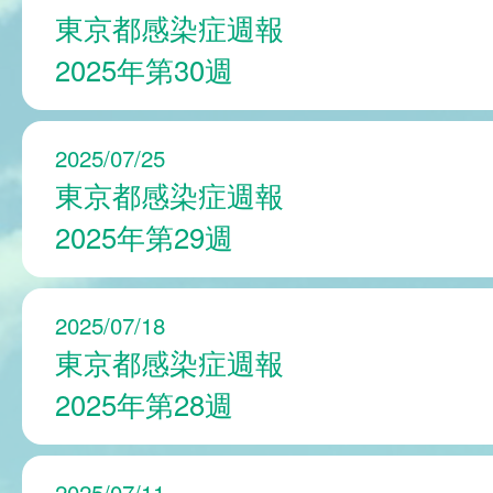
東京都感染症週報
2025年第30週
2025/07/25
東京都感染症週報
2025年第29週
2025/07/18
東京都感染症週報
2025年第28週
2025/07/11