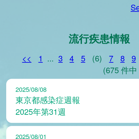
Se
流行疾患情報
<<
1
...
3
4
5
(6)
7
8
9
(675 件中 
2025/08/08
東京都感染症週報
2025年第31週
2025/08/01