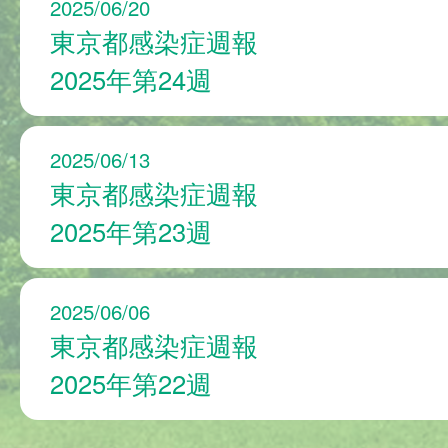
2025/06/20
東京都感染症週報
2025年第24週
2025/06/13
東京都感染症週報
2025年第23週
2025/06/06
東京都感染症週報
2025年第22週