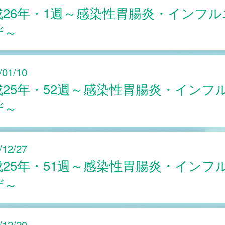
成26年・1週～感染性胃腸炎・インフル
ザ～
/01/10
成25年・52週～感染性胃腸炎・インフ
ザ～
/12/27
成25年・51週～感染性胃腸炎・インフ
ザ～
/12/20