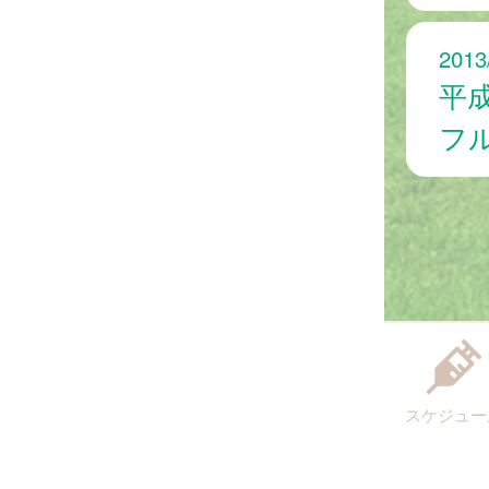
2013
平
フ
スケジュー