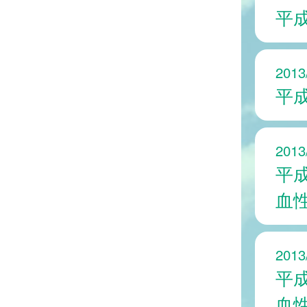
平成
2013
平成
2013
平成
血
2013
平成
血