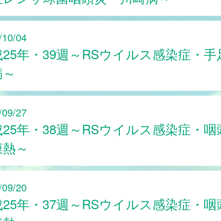
/10/04
成25年・39週～RSウイルス感染症・手
病～
/09/27
成25年・38週～RSウイルス感染症・咽
膜熱～
/09/20
成25年・37週～RSウイルス感染症・咽