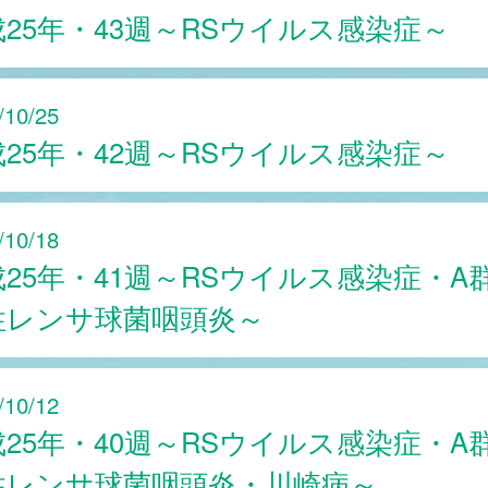
25年・43週～RSウイルス感染症～
/10/25
25年・42週～RSウイルス感染症～
/10/18
25年・41週～RSウイルス感染症・A
性レンサ球菌咽頭炎～
/10/12
25年・40週～RSウイルス感染症・A
性レンサ球菌咽頭炎・川崎病～