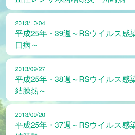
2013/10/04
平成25年・39週～RSウイルス感
口病～
2013/09/27
平成25年・38週～RSウイルス感
結膜熱～
2013/09/20
平成25年・37週～RSウイルス感