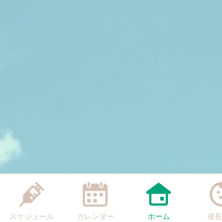
スケジュール
カレンダー
ホーム
成長