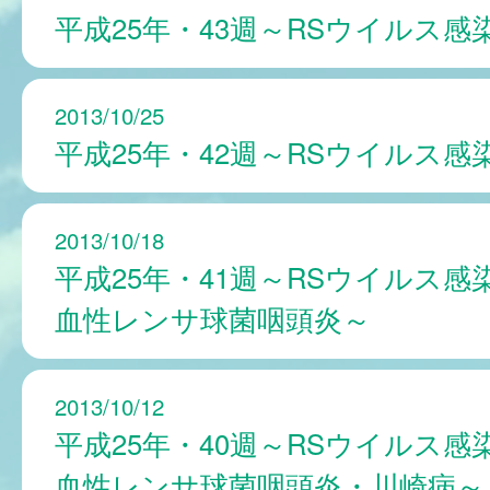
平成25年・43週～RSウイルス感
2013/10/25
平成25年・42週～RSウイルス感
2013/10/18
平成25年・41週～RSウイルス感
血性レンサ球菌咽頭炎～
2013/10/12
平成25年・40週～RSウイルス感
血性レンサ球菌咽頭炎・川崎病～