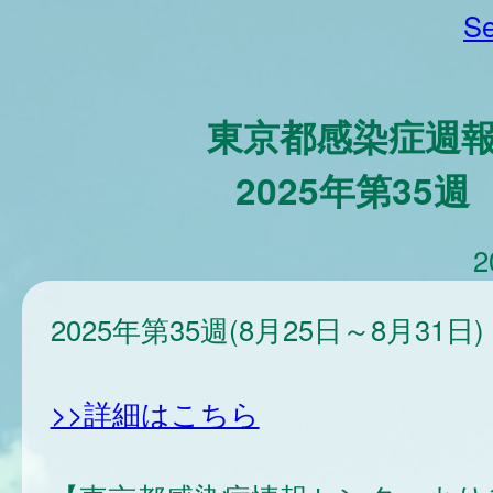
Se
東京都感染症週
2025年第35週
2
2025年第35週(8月25日～8月31日)
>>詳細はこちら