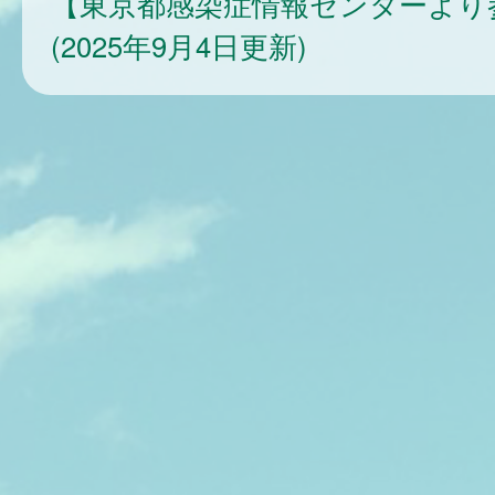
【東京都感染症情報センターより
(2025年9月4日更新)