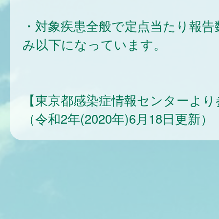
・対象疾患全般で定点当たり報告
み以下になっています。
【東京都感染症情報センターより
（令和2年(2020年)6月18日更新）