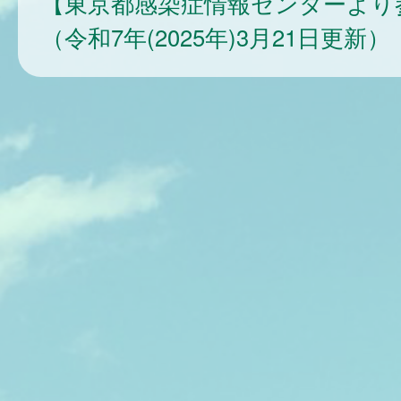
【東京都感染症情報センターより
（令和7年(2025年)3月21日更新）