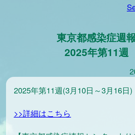
Se
東京都感染症週
2025年第11週
2
2025年第11週(3月10日～3月16日)
>>詳細はこちら