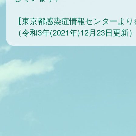
【東京都感染症情報センターより
（令和3年(2021年)12月23日更新