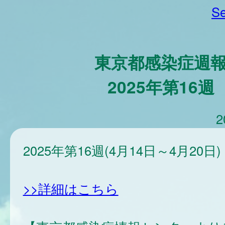
Se
東京都感染症週
2025年第16週
2
2025年第16週(4月14日～4月20日)
>>詳細はこちら