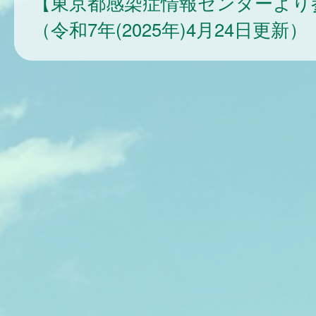
【東京都感染症情報センターより
（令和7年(2025年)4月24日更新）