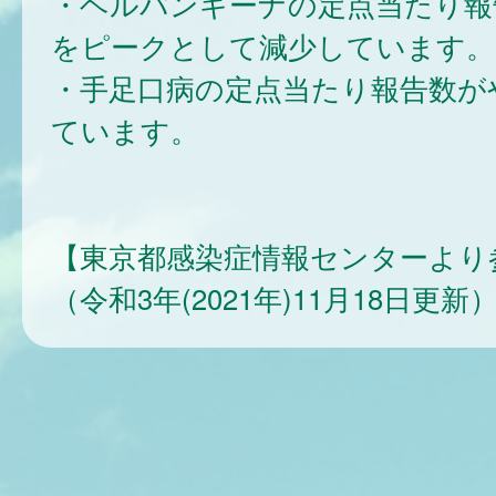
・ヘルパンギーナの定点当たり報
をピークとして減少しています。
・手足口病の定点当たり報告数が
ています。
【東京都感染症情報センターより
（令和3年(2021年)11月18日更新