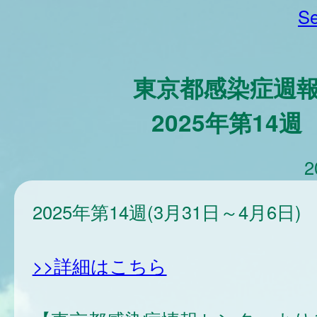
Se
東京都感染症週
2025年第14週
2
2025年第14週(3月31日～4月6日)
>>詳細はこちら