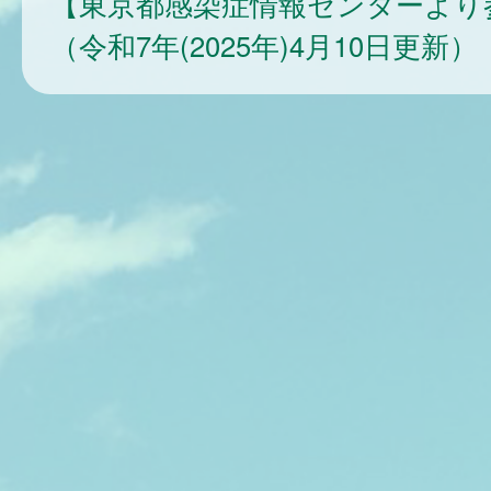
【東京都感染症情報センターより
（令和7年(2025年)4月10日更新）