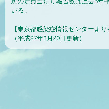
斑の定点当たり報告数は過去5年
いる。
【東京都感染症情報センターより
（平成27年3月20日更新）