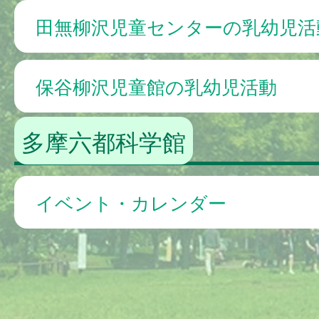
田無柳沢児童センターの乳幼児活
保谷柳沢児童館の乳幼児活動
多摩六都科学館
イベント・カレンダー