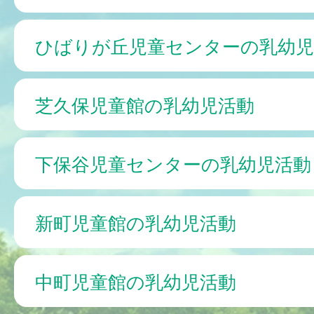
ひばりが丘児童センターの乳幼児
芝久保児童館の乳幼児活動
下保谷児童センターの乳幼児活動
新町児童館の乳幼児活動
中町児童館の乳幼児活動