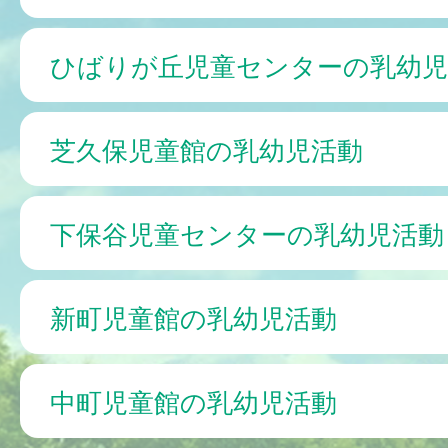
ひばりが丘児童センターの乳幼児
芝久保児童館の乳幼児活動
下保谷児童センターの乳幼児活動
新町児童館の乳幼児活動
中町児童館の乳幼児活動