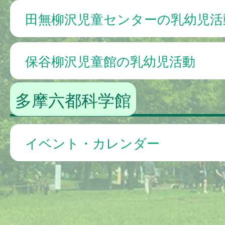
田無柳沢児童センターの乳幼児活
保谷柳沢児童館の乳幼児活動
多摩六都科学館
イベント・カレンダー