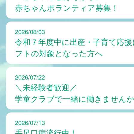
赤ちゃんボランティア募集！
2026/08/03
令和７年度中に出産・子育て応援
フトの対象となった方へ
2026/07/22
＼未経験者歓迎／
学童クラブで一緒に働きません
2026/07/13
手足口病流行中！