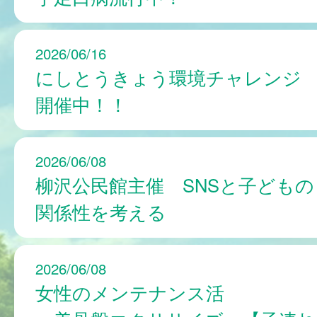
2026/06/16
にしとうきょう環境チャレンジ
開催中！！
2026/06/08
柳沢公民館主催 SNSと子どもの
関係性を考える
2026/06/08
女性のメンテナンス活