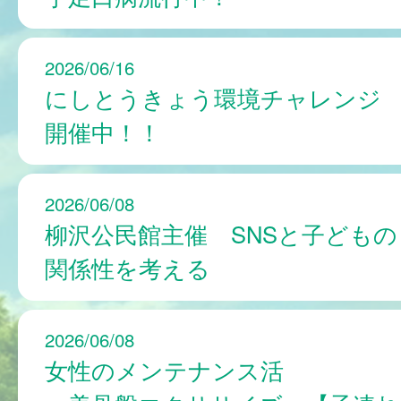
2026/06/16
にしとうきょう環境チャレンジ
開催中！！
2026/06/08
柳沢公民館主催 SNSと子どもの
関係性を考える
2026/06/08
女性のメンテナンス活