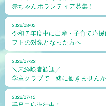
赤ちゃんボランティア募集！
2026/08/03
令和７年度中に出産・子育て応援
フトの対象となった方へ
2026/07/22
＼未経験者歓迎／
学童クラブで一緒に働きません
2026/07/13
手足口病流行中！