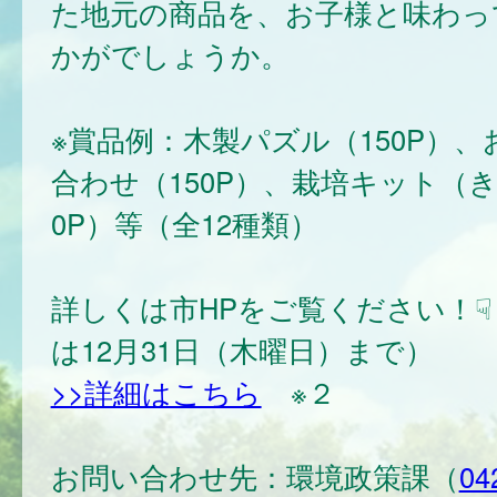
た地元の商品を、お子様と味わっ
かがでしょうか。
※賞品例：木製パズル（150P）
合わせ（150P）、栽培キット（き
0P）等（全12種類）
詳しくは市HPをご覧ください！☟
は12月31日（木曜日）まで）
>>詳細はこちら
※２
お問い合わせ先：環境政策課（
04