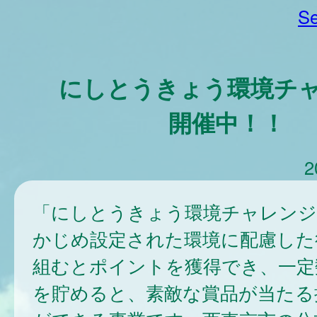
Se
にしとうきょう環境チ
開催中！！
2
「にしとうきょう環境チャレンジ
かじめ設定された環境に配慮した
組むとポイントを獲得でき、一定
を貯めると、素敵な賞品が当たる