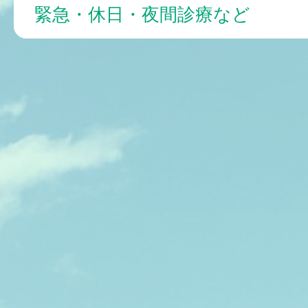
緊急・休日・夜間診療など