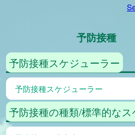
Se
予防接種
予防接種スケジューラー
予防接種スケジューラー
予防接種の種類/標準的なス