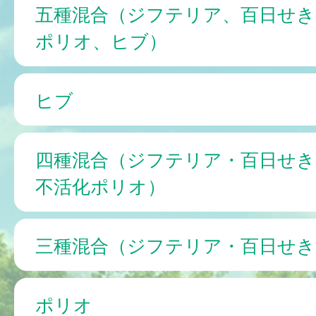
五種混合（ジフテリア、百日せき
ポリオ、ヒブ）
ヒブ
四種混合（ジフテリア・百日せき
不活化ポリオ）
三種混合（ジフテリア・百日せき
ポリオ