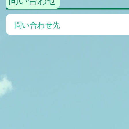
問い合わせ先