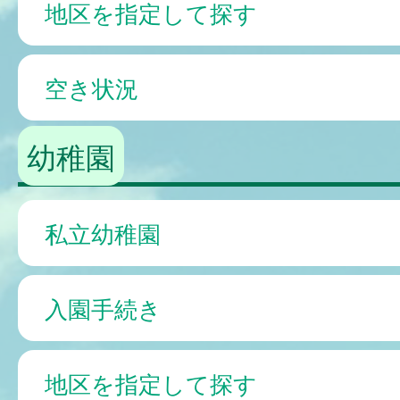
地区を指定して探す
空き状況
幼稚園
私立幼稚園
入園手続き
地区を指定して探す