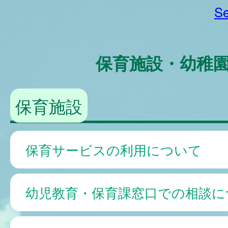
Se
保育施設・幼稚
保育施設
保育サービスの利用について
幼児教育・保育課窓口での相談に