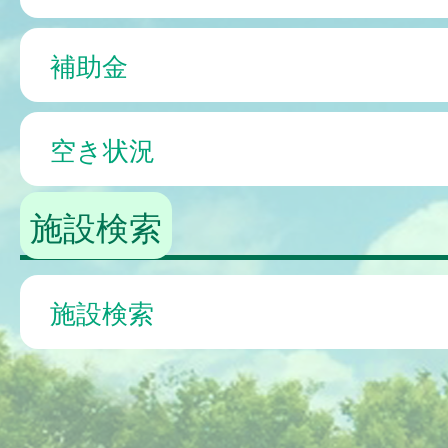
補助金
空き状況
施設検索
施設検索