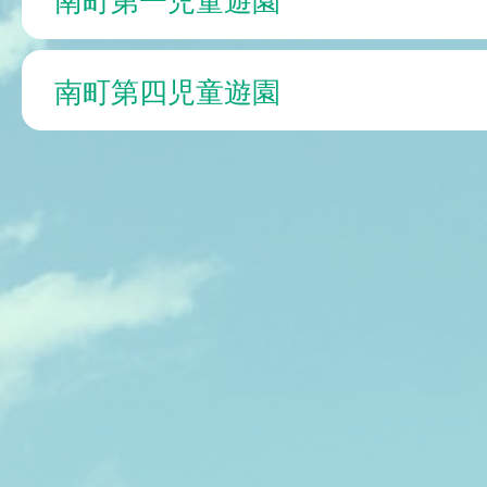
南町第四児童遊園