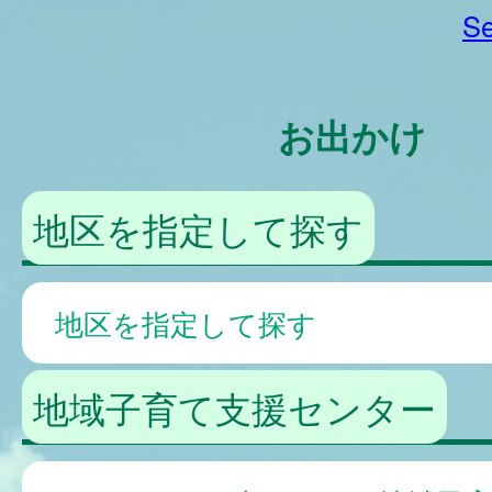
Se
お出かけ
地区を指定して探す
地区を指定して探す
地域子育て支援センター