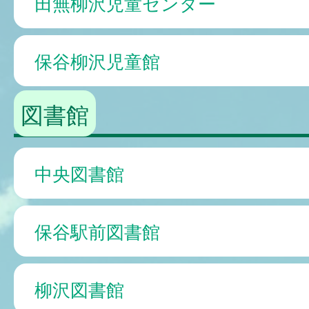
田無柳沢児童センター
保谷柳沢児童館
図書館
中央図書館
保谷駅前図書館
柳沢図書館