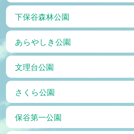
下保谷森林公園
あらやしき公園
文理台公園
さくら公園
保谷第一公園