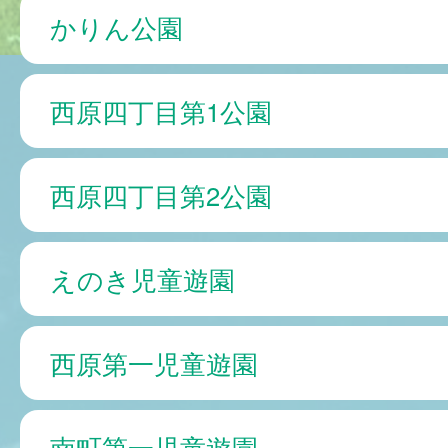
かりん公園
西原四丁目第1公園
西原四丁目第2公園
えのき児童遊園
西原第一児童遊園
南町第一児童遊園