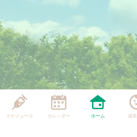
スケジュール
カレンダー
ホーム
成長