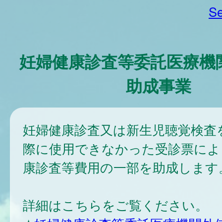
Se
妊婦健康診査等委託医療機
助成事業
妊婦健康診査又は新生児聴覚検査
際に使用できなかった受診票によ
康診査等費用の一部を助成します
詳細はこちらをご覧ください。