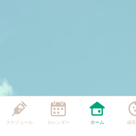
スケジュール
カレンダー
ホーム
成長