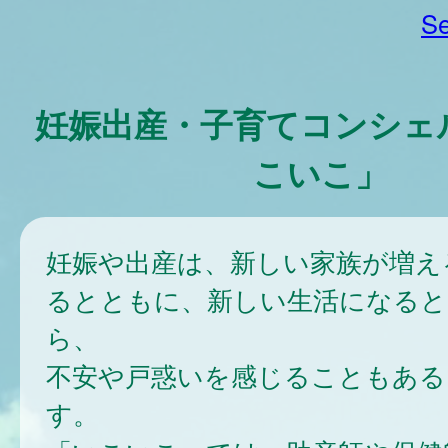
Se
妊娠出産・子育てコンシェ
こいこ」
妊娠や出産は、新しい家族が増え
るとともに、新しい生活になると
ら、
不安や戸惑いを感じることもある
す。