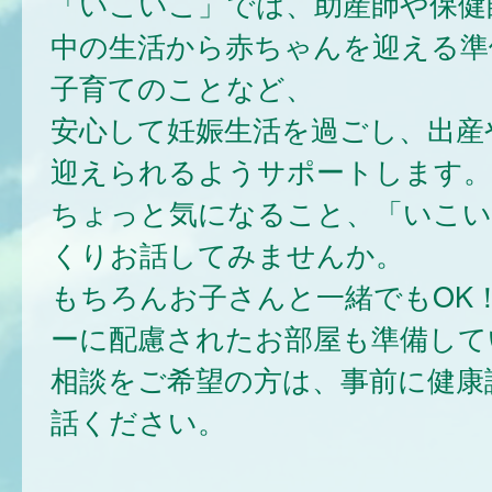
「いこいこ」では、助産師や保健
中の生活から赤ちゃんを迎える準
子育てのことなど、
安心して妊娠生活を過ごし、出産
迎えられるようサポートします。
ちょっと気になること、「いこい
くりお話してみませんか。
もちろんお子さんと一緒でもOK
ーに配慮されたお部屋も準備して
相談をご希望の方は、事前に健康
話ください。