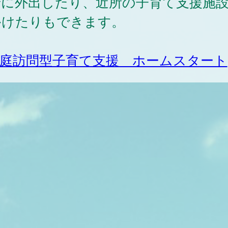
緒に外出したり、近所の子育て支援施
かけたりもできます。
庭訪問型子育て支援 ホームスタート