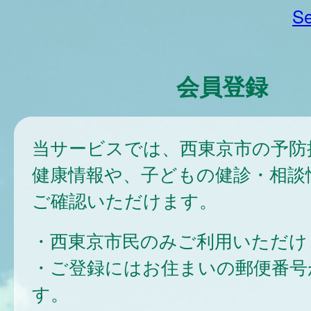
Se
会員登録
当サービスでは、西東京市の予防
健康情報や、子どもの健診・相談
ご確認いただけます。
・西東京市民のみご利用いただけ
・ご登録にはお住まいの郵便番号
す。