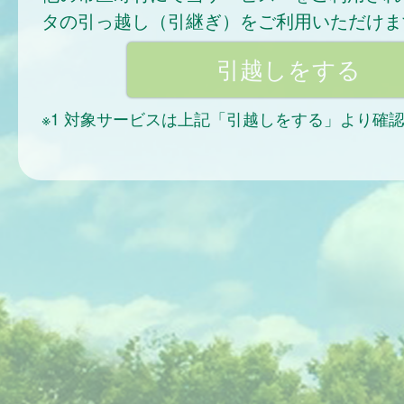
タの引っ越し（引継ぎ）をご利用いただけま
※1 対象サービスは上記「引越しをする」より確