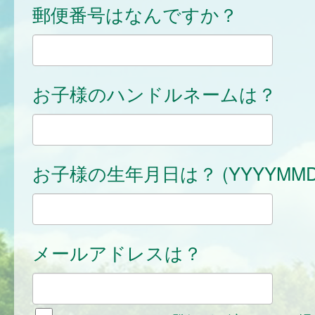
郵便番号はなんですか？
お子様のハンドルネームは？
お子様の生年月日は？ (YYYYMMD
メールアドレスは？