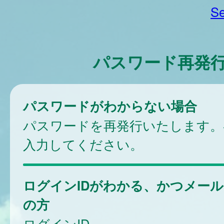
Se
パスワード再発
パスワードがわからない場合
パスワードを再発行いたします。
入力してください。
ログインIDがわかる、かつメー
の方
ログインID