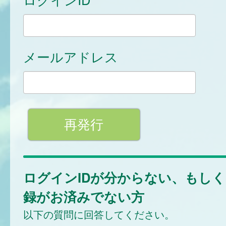
メールアドレス
ログインIDが分からない、もし
録がお済みでない方
以下の質問に回答してください。