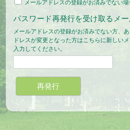
メールアドレスの登録がお済みでない場
パスワード再発行を受け取るメー
メールアドレスの登録がお済みでない方、あ
ドレスが変更となった方はこちらに新しいメ
入力してください。