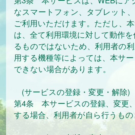
第3条 本サービスは、WEBにア
なスマートフォン、タブレット
ご利用いただけます。ただし、本
は、全て利用環境に対して動作を
るものではないため、利用者の利
用する機種等によっては、本サー
できない場合があります。
(サービスの登録・変更・解除)
第4条 本サービスの登録、変更
する場合、利用者が自ら行うもの