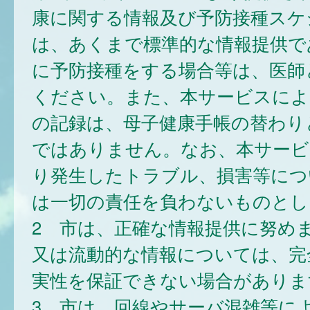
康に関する情報及び予防接種スケ
は、あくまで標準的な情報提供で
に予防接種をする場合等は、医師
ください。また、本サービスによ
の記録は、母子健康手帳の替わり
ではありません。なお、本サービ
り発生したトラブル、損害等につ
は一切の責任を負わないものとし
2 市は、正確な情報提供に努め
又は流動的な情報については、完
実性を保証できない場合がありま
3 市は、回線やサーバ混雑等に