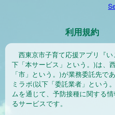
Se
利用規約
西東京市子育て応援アプリ『い
下「本サービス」という。)は、西
「市」という。)が業務委託先で
ミラボ(以下「委託業者」という。
ムを通じて、予防接種に関する情
るサービスです。