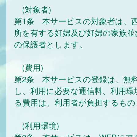
(対象者)
第1条 本サービスの対象者は、
所を有する妊婦及び妊婦の家族並
の保護者とします。
(費用)
第2条 本サービスの登録は、無
し、利用に必要な通信料、利用環
る費用は、利用者が負担するもの
(利用環境)