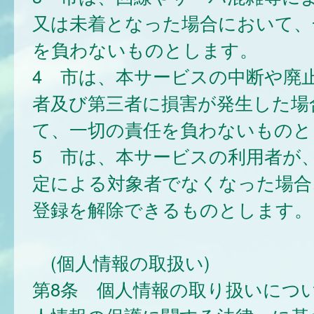
又は未着となった場合において、
を負わないものとします。
4 市は、本サービスの中断や廃
者及び第三者に損害が発生した場
て、一切の責任を負わないものと
5 市は、本サービスの利用者が
定による対象者でなくなった場合
登録を解除できるものとします。
(個人情報の取扱い)
第8条 個人情報の取り扱いにつ