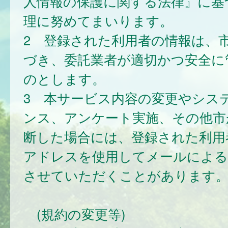
人情報の保護に関する法律』に基
理に努めてまいります。
2 登録された利用者の情報は、
づき、委託業者が適切かつ安全に
のとします。
3 本サービス内容の変更やシス
ンス、アンケート実施、その他市
断した場合には、登録された利用
アドレスを使用してメールによる
させていただくことがあります
(規約の変更等)