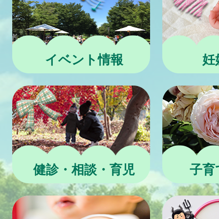
イベント情報
妊
健診・相談・育児
子育